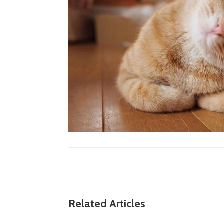
Related Articles