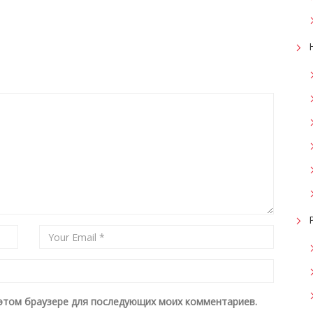
в этом браузере для последующих моих комментариев.