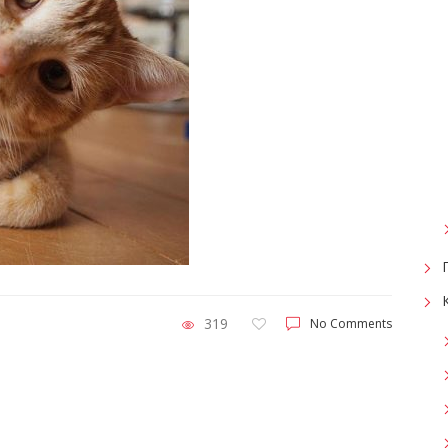
319
No Comments