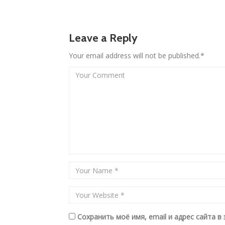
Leave a Reply
Your email address will not be published.*
Сохранить моё имя, email и адрес сайта 