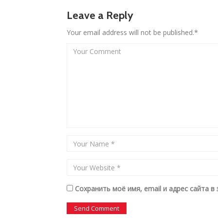
Leave a Reply
Your email address will not be published.*
Сохранить моё имя, email и адрес сайта 