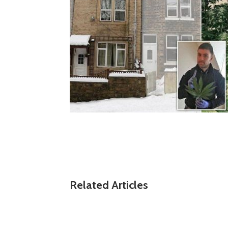
Related Articles