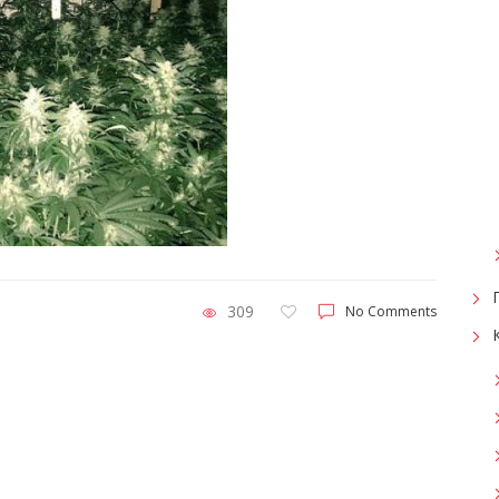
309
No Comments