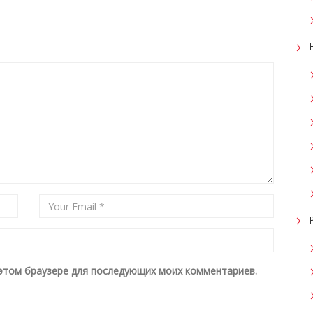
в этом браузере для последующих моих комментариев.