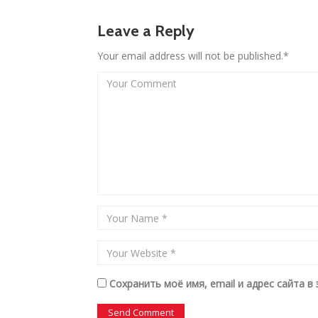
Leave a Reply
Your email address will not be published.*
Сохранить моё имя, email и адрес сайта 