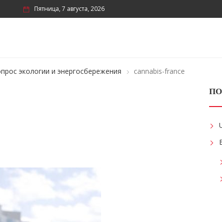
Пятница, 7 августа, 2026
прос экологии и энергосбережения
cannabis-france
ПО