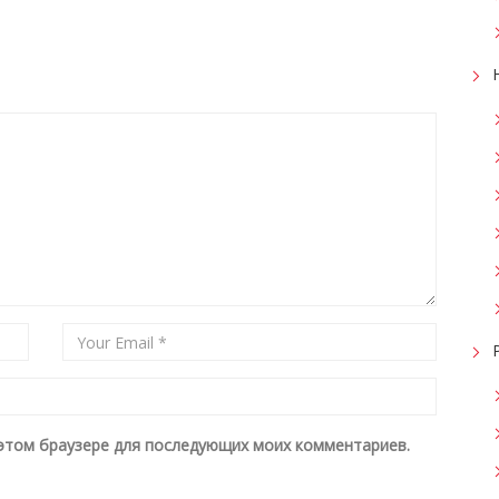
в этом браузере для последующих моих комментариев.