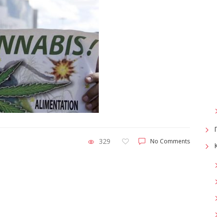
329
No Comments