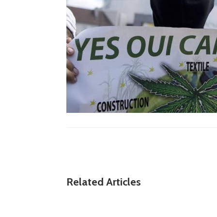
Related Articles