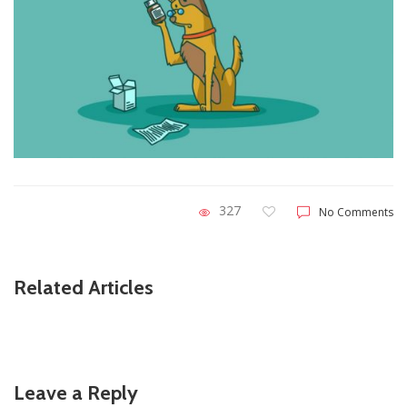
327
No Comments
Related Articles
Leave a Reply