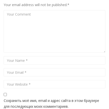
Your email address will not be published.*
Сохранить моё имя, email и адрес сайта в этом браузере
для последующих моих комментариев.