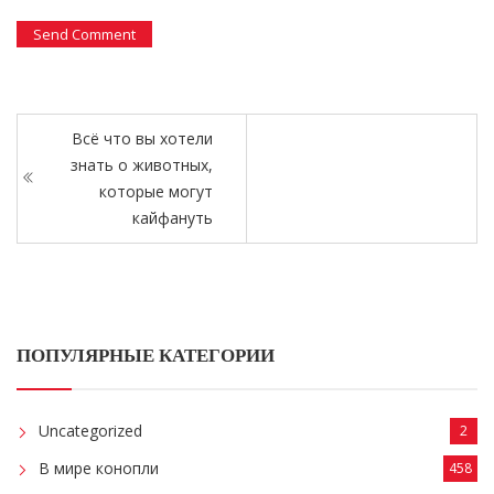
Всё что вы хотели
знать о животных,
которые могут
кайфануть
ПОПУЛЯРНЫЕ КАТЕГОРИИ
Uncategorized
2
В мире конопли
458