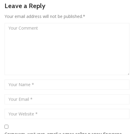
Leave a Reply
Your email address will not be published.*