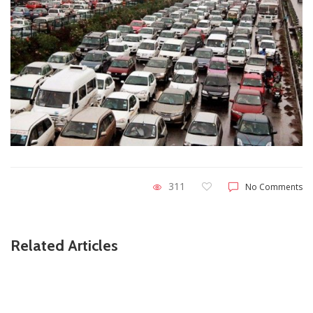
311
No Comments
Related Articles