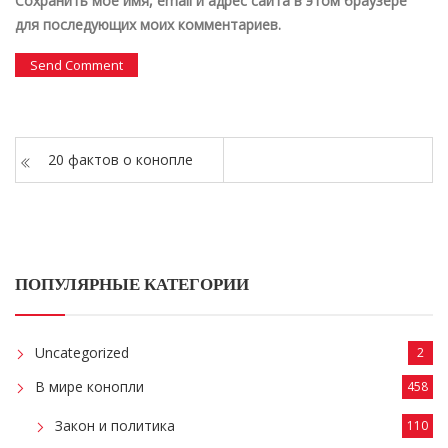
Сохранить моё имя, email и адрес сайта в этом браузере
для последующих моих комментариев.
20 фактов о конопле
ПОПУЛЯРНЫЕ КАТЕГОРИИ
Uncategorized
2
В мире конопли
458
Закон и политика
110