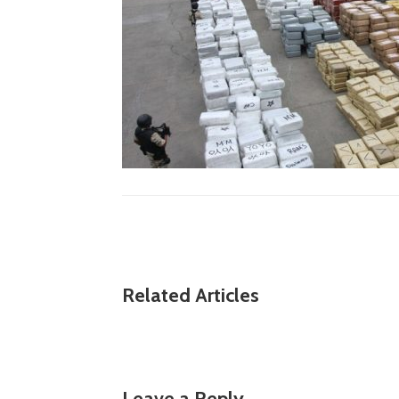
Related Articles
Leave a Reply