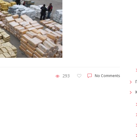
293
No Comments