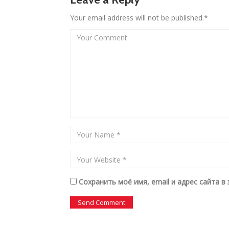
Your email address will not be published.*
Сохранить моё имя, email и адрес сайта 