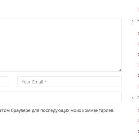
в этом браузере для последующих моих комментариев.