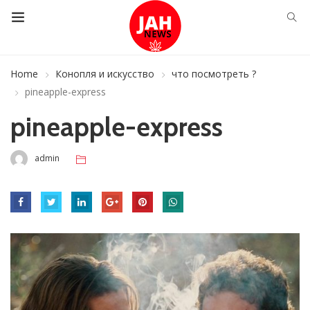
Home
Конопля и искусство
что посмотреть ?
pineapple-express
pineapple-express
admin