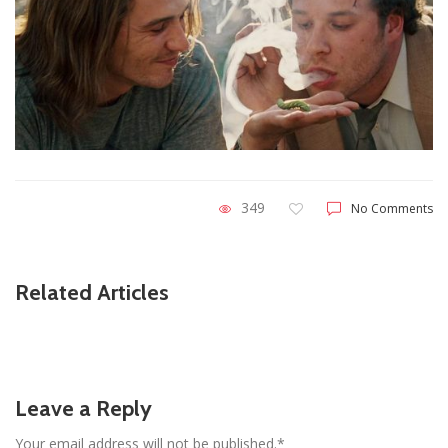
349
No Comments
Related Articles
Leave a Reply
Your email address will not be published.*