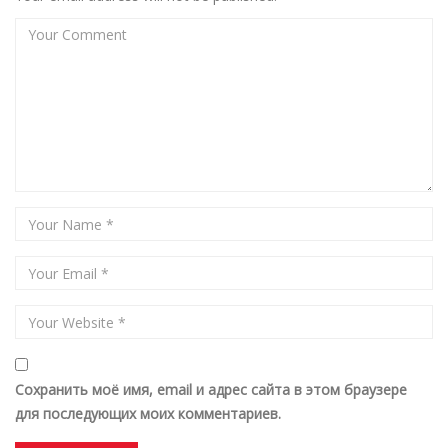
Сохранить моё имя, email и адрес сайта в этом браузере
для последующих моих комментариев.