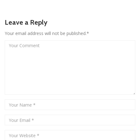
Leave a Reply
Your email address will not be published.*