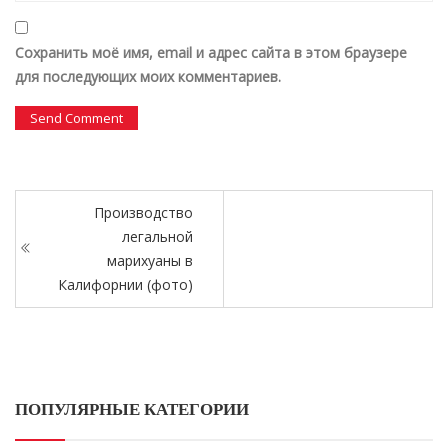
Сохранить моё имя, email и адрес сайта в этом браузере
для последующих моих комментариев.
Производство
легальной
марихуаны в
Калифорнии (фото)
ПОПУЛЯРНЫЕ КАТЕГОРИИ