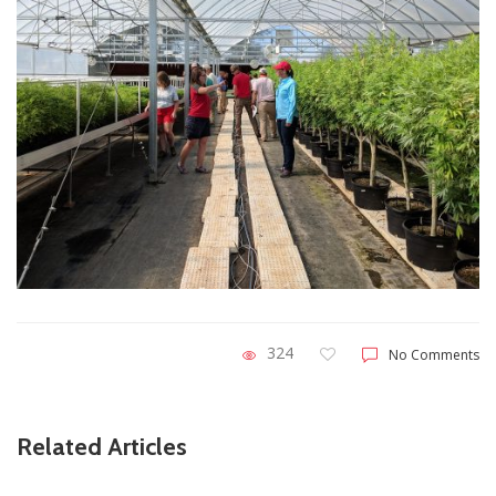
324
No Comments
Related Articles