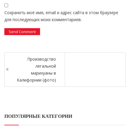
Сохранить моё имя, email и адрес сайта в этом браузере
для последующих моих комментариев.
Производство
легальной
марихуаны в
Калифорнии (фото)
ПОПУЛЯРНЫЕ КАТЕГОРИИ