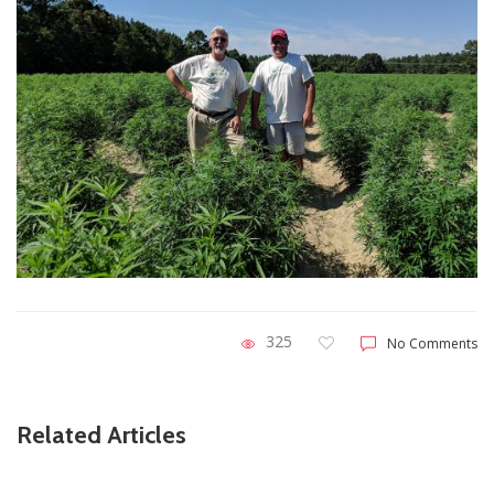
325
No Comments
Related Articles