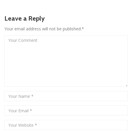
Leave a Reply
Your email address will not be published.*