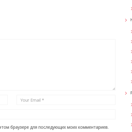
в этом браузере для последующих моих комментариев.