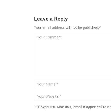
Leave a Reply
Your email address will not be published.*
Сохранить моё имя, email и адрес сайта 