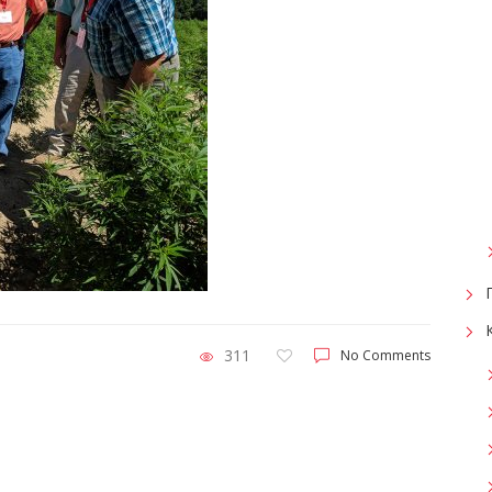
311
No Comments