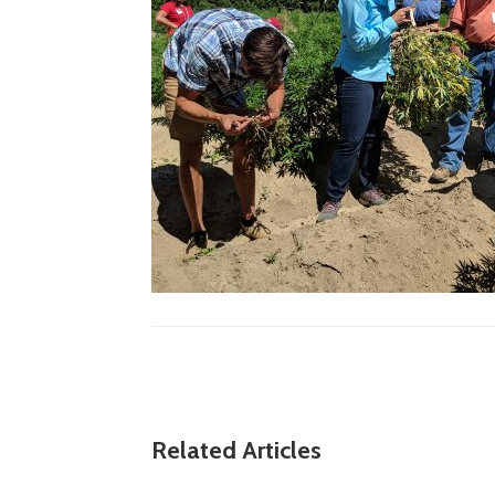
Related Articles