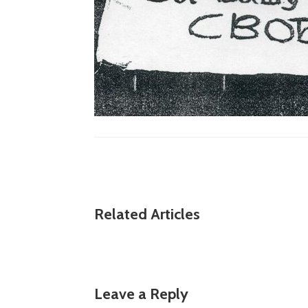
Related Articles
Leave a Reply