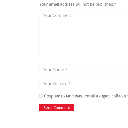
Your email address will not be published.*
Сохранить моё имя, email и адрес сайта 