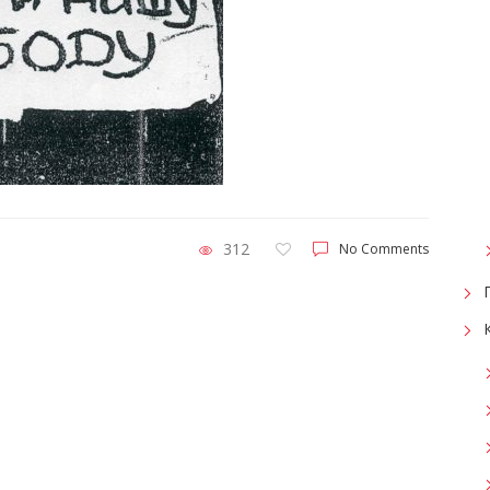
312
No Comments