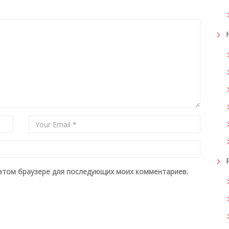
в этом браузере для последующих моих комментариев.