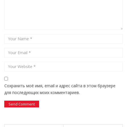
Сохранить моё имя, email и адрес сайта в этом браузере
для последующих моих комментариев.