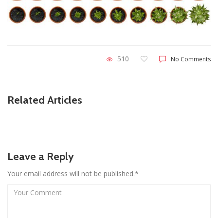
510
No Comments
Related Articles
Leave a Reply
Your email address will not be published.*