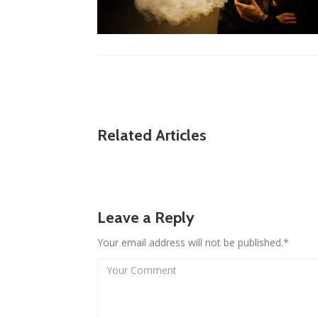
Related Articles
Leave a Reply
Your email address will not be published.*