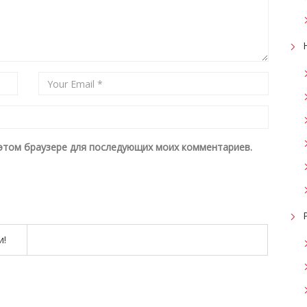
в этом браузере для последующих моих комментариев.
и!