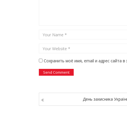
Сохранить моё имя, email и адрес сайта 
День захисника Україн