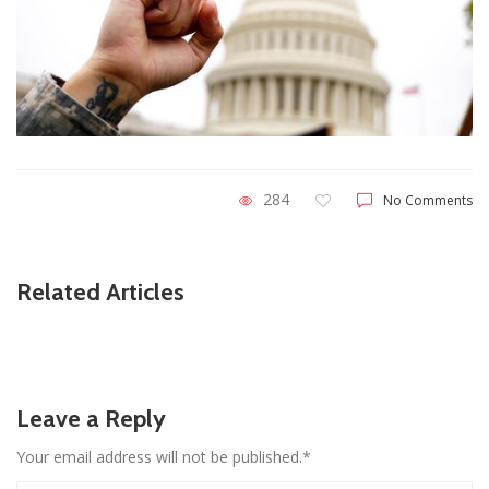
284
No Comments
Related Articles
Leave a Reply
Your email address will not be published.*