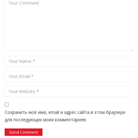
Сохранить моё имя, email и адрес сайта в этом браузере
для последующих моих комментариев.