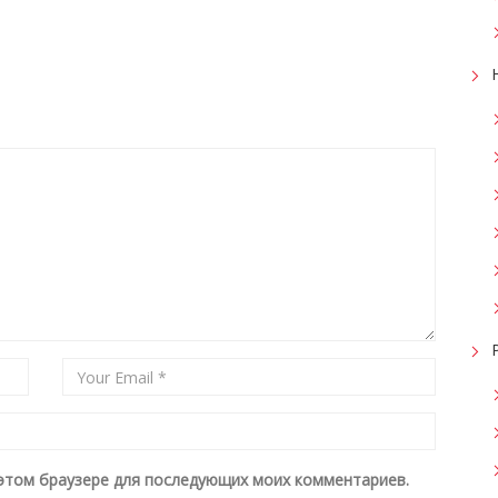
в этом браузере для последующих моих комментариев.