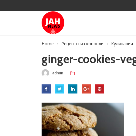
Home
Рецепты из конопли
Кулинария
ginger-cookies-ve
admin