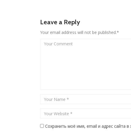
Leave a Reply
Your email address will not be published.*
Сохранить моё имя, email и адрес сайта 