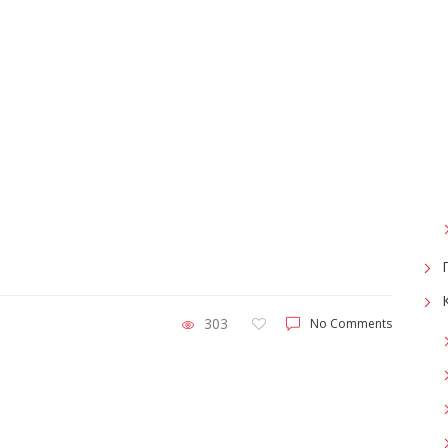
303
No Comments