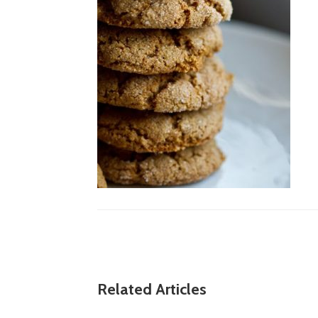
Related Articles