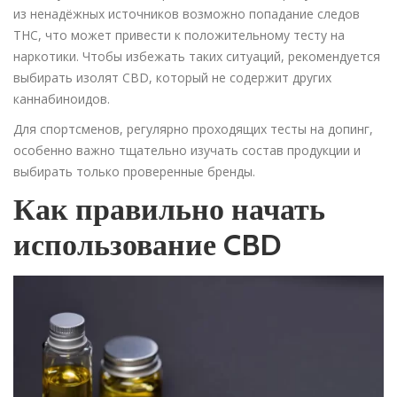
из ненадёжных источников возможно попадание следов
THC, что может привести к положительному тесту на
наркотики. Чтобы избежать таких ситуаций, рекомендуется
выбирать изолят CBD, который не содержит других
каннабиноидов.
Для спортсменов, регулярно проходящих тесты на допинг,
особенно важно тщательно изучать состав продукции и
выбирать только проверенные бренды.
Как правильно начать
использование CBD