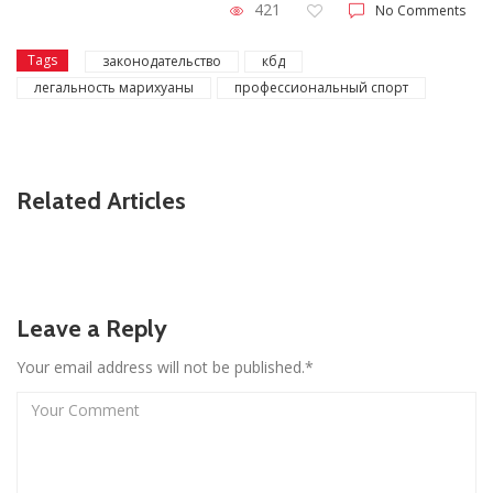
421
No Comments
Tags
законодательство
кбд
легальность марихуаны
профессиональный спорт
Related Articles
Leave a Reply
Your email address will not be published.*