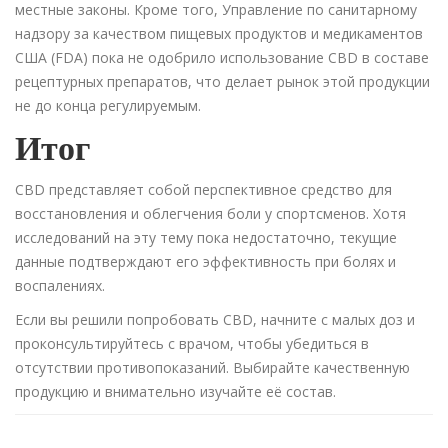
местные законы. Кроме того, Управление по санитарному
надзору за качеством пищевых продуктов и медикаментов
США (FDA) пока не одобрило использование CBD в составе
рецептурных препаратов, что делает рынок этой продукции
не до конца регулируемым.
Итог
CBD представляет собой перспективное средство для
восстановления и облегчения боли у спортсменов. Хотя
исследований на эту тему пока недостаточно, текущие
данные подтверждают его эффективность при болях и
воспалениях.
Если вы решили попробовать CBD, начните с малых доз и
проконсультируйтесь с врачом, чтобы убедиться в
отсутствии противопоказаний. Выбирайте качественную
продукцию и внимательно изучайте её состав.