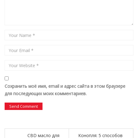
Сохранить моё имя, email и адрес сайта в этом браузере
для последующих моих комментариев.
CBD масло для
Конопля: 5 способов