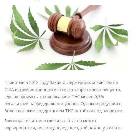
Принятый в 2018 году Закон о фермерских хозяйствах в
США исключил коноплю из списка запрещённых веществ,
сделав продукты с содержанием THC менее 0,3%
легальными на федеральном уровне. Однако продукция с
более высоким содержанием THC остаётся под запретом.
Законодательство отдельных штатов может
варьироваться, поэтому перед поездкой важно уточнить