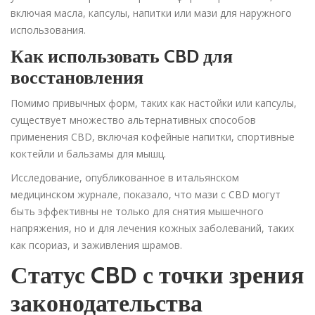
включая масла, капсулы, напитки или мази для наружного
использования.
Как использовать CBD для
восстановления
Помимо привычных форм, таких как настойки или капсулы,
существует множество альтернативных способов
применения CBD, включая кофейные напитки, спортивные
коктейли и бальзамы для мышц.
Исследование, опубликованное в итальянском
медицинском журнале, показало, что мази с CBD могут
быть эффективны не только для снятия мышечного
напряжения, но и для лечения кожных заболеваний, таких
как псориаз, и заживления шрамов.
Статус CBD с точки зрения
законодательства