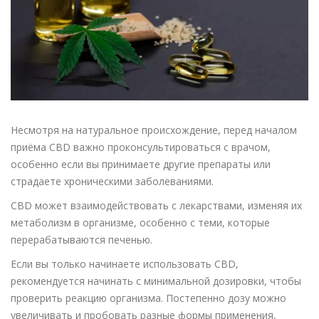
Несмотря на натуральное происхождение, перед началом
приёма CBD важно проконсультироваться с врачом,
особенно если вы принимаете другие препараты или
страдаете хроническими заболеваниями.
CBD может взаимодействовать с лекарствами, изменяя их
метаболизм в организме, особенно с теми, которые
перерабатываются печенью.
Если вы только начинаете использовать CBD,
рекомендуется начинать с минимальной дозировки, чтобы
проверить реакцию организма. Постепенно дозу можно
увеличивать и пробовать разные формы применения,