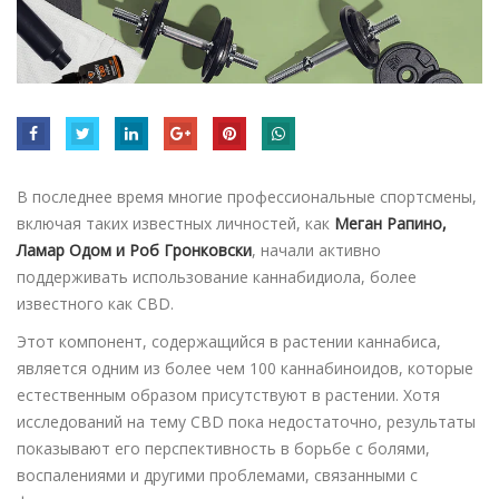
В последнее время многие профессиональные спортсмены,
включая таких известных личностей, как
Меган Рапино,
Ламар Одом и Роб Гронковски
, начали активно
поддерживать использование каннабидиола, более
известного как CBD.
Этот компонент, содержащийся в растении каннабиса,
является одним из более чем 100 каннабиноидов, которые
естественным образом присутствуют в растении. Хотя
исследований на тему CBD пока недостаточно, результаты
показывают его перспективность в борьбе с болями,
воспалениями и другими проблемами, связанными с