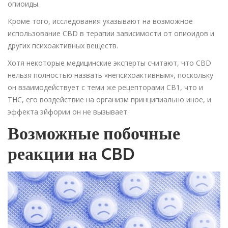
опиоиды.
Кроме того, исследования указывают на возможное
использование CBD в терапии зависимости от опиоидов и
других психоактивных веществ.
Хотя некоторые медицинские эксперты считают, что CBD
нельзя полностью назвать «непсихоактивным», поскольку
он взаимодействует с теми же рецепторами CB1, что и
THC, его воздействие на организм принципиально иное, и
эффекта эйфории он не вызывает.
Возможные побочные
реакции на CBD