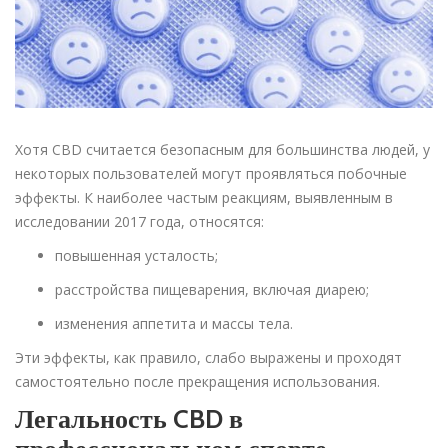
Хотя CBD считается безопасным для большинства людей, у
некоторых пользователей могут проявляться побочные
эффекты. К наиболее частым реакциям, выявленным в
исследовании 2017 года, относятся:
повышенная усталость;
расстройства пищеварения, включая диарею;
изменения аппетита и массы тела.
Эти эффекты, как правило, слабо выражены и проходят
самостоятельно после прекращения использования.
Легальность CBD в