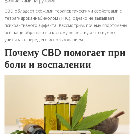
физическими нагрузками.
CBD обладает схожими терапевтическими свойствами с
тетрагидроканнабинолом (THC), однако не вызывает
психоактивного эффекта. Рассмотрим, почему спортсмены
всё чаще обращаются к этому веществу и что нужно
учитывать перед его использованием.
Почему CBD помогает при
боли и воспалении