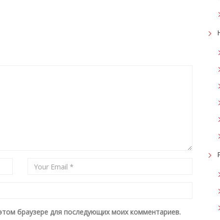
в этом браузере для последующих моих комментариев.