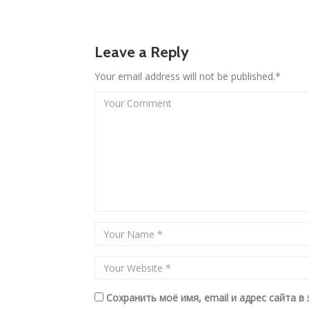
Leave a Reply
Your email address will not be published.*
Сохранить моё имя, email и адрес сайта 