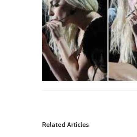
Related Articles