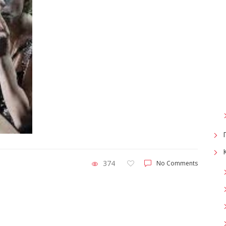
374
No Comments