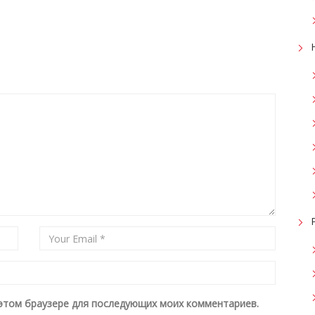
в этом браузере для последующих моих комментариев.