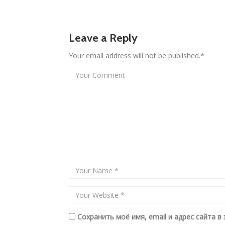
Leave a Reply
Your email address will not be published.*
Сохранить моё имя, email и адрес сайта 