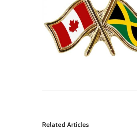
Related Articles