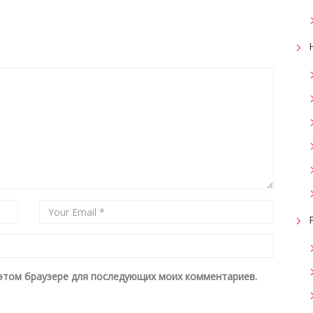
в этом браузере для последующих моих комментариев.