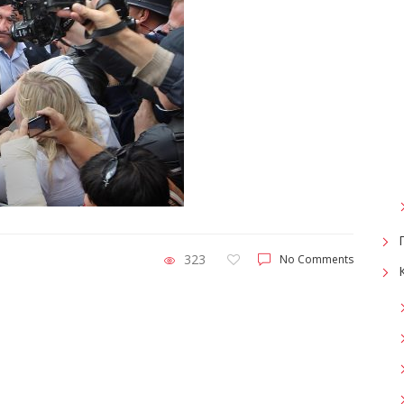
323
No Comments