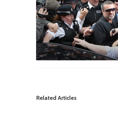
Related Articles