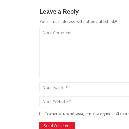
Leave a Reply
Your email address will not be published.*
Сохранить моё имя, email и адрес сайта 