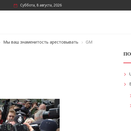
Суббота, 8 августа, 2026
Мы ваш знаменитость арестовывать
GM
ПО