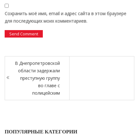
Сохранить моё имя, email и адрес сайта в этом браузере
для последующих моих комментариев.
В Днепропетровской
области задержали
преступную группу
во главе с
полицейским
ПОПУЛЯРНЫЕ КАТЕГОРИИ