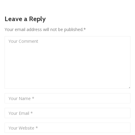
Leave a Reply
Your email address will not be published.*