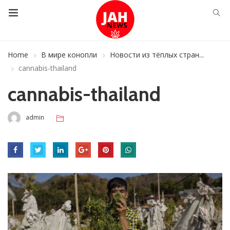
Home
В мире конопли
Новости из тёплых стран...
cannabis-thailand
cannabis-thailand
admin