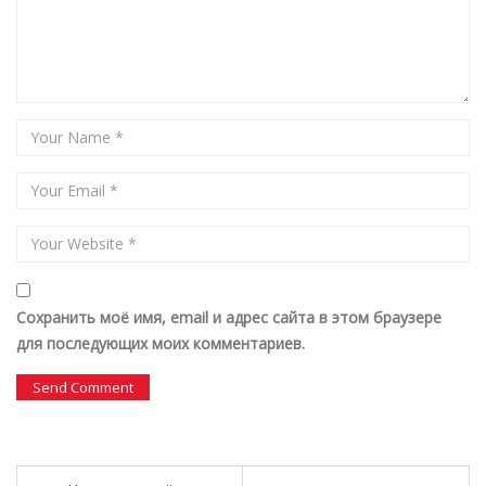
Сохранить моё имя, email и адрес сайта в этом браузере
для последующих моих комментариев.