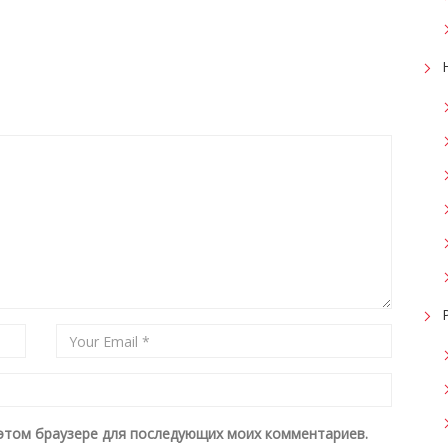
в этом браузере для последующих моих комментариев.