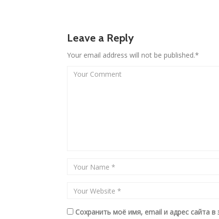
Leave a Reply
Your email address will not be published.*
Сохранить моё имя, email и адрес сайта 