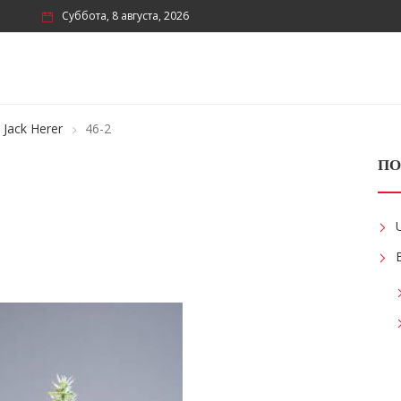
Суббота, 8 августа, 2026
Jack Herer
46-2
ПО