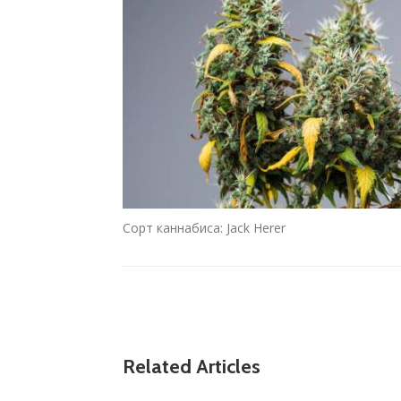
Сорт каннабиса: Jack Herer
Related Articles