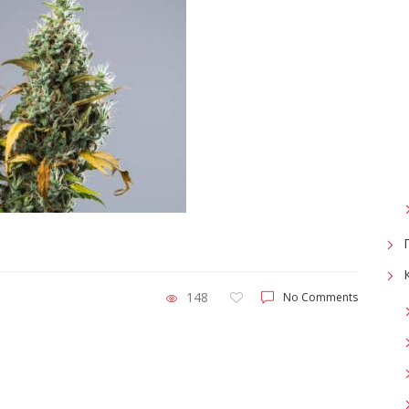
148
No Comments