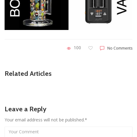
100
No Comments
Related Articles
Leave a Reply
Your email address will not be published.*