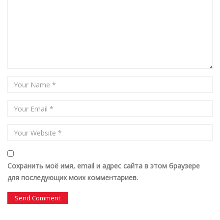
Сохранить моё имя, email и адрес сайта в этом браузере
для последующих моих комментариев.